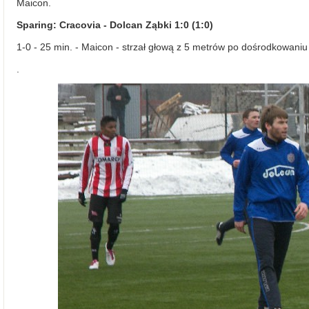
Maicon.
Sparing: Cracovia - Dolcan Ząbki 1:0 (1:0)
1-0 - 25 min. - Maicon - strzał głową z 5 metrów po dośrodkowaniu
.