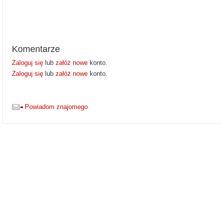
Komentarze
Zaloguj się
lub
załóż nowe
konto.
Zaloguj się
lub
załóż nowe
konto.
Powiadom znajomego