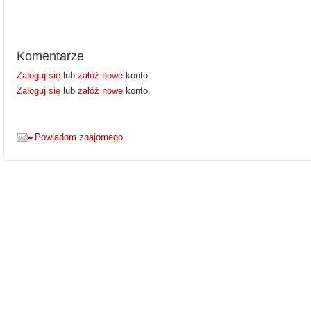
Komentarze
Zaloguj się
lub
załóż nowe
konto.
Zaloguj się
lub
załóż nowe
konto.
Powiadom znajomego