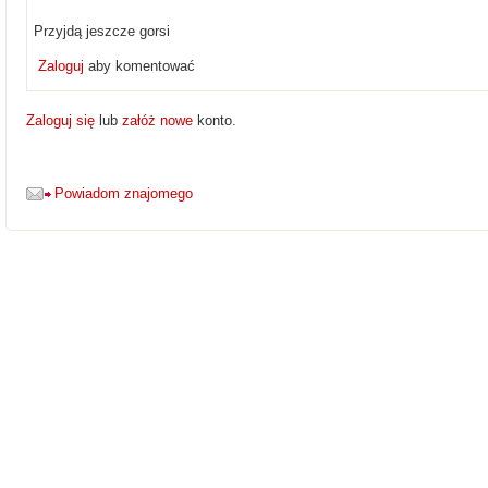
Przyjdą jeszcze gorsi
Zaloguj
aby komentować
Zaloguj się
lub
załóż nowe
konto.
Powiadom znajomego