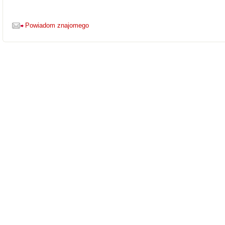
Powiadom znajomego