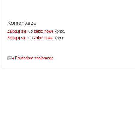
Komentarze
Zaloguj się
lub
załóż nowe
konto.
Zaloguj się
lub
załóż nowe
konto.
Powiadom znajomego