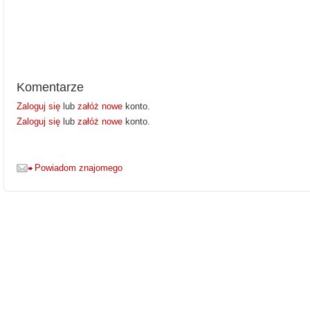
Komentarze
Zaloguj się
lub
załóż nowe
konto.
Zaloguj się
lub
załóż nowe
konto.
Powiadom znajomego