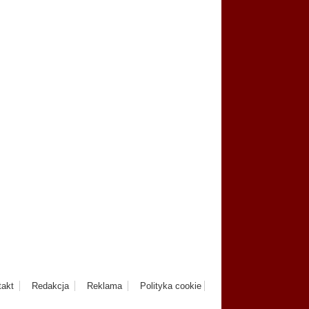
takt
Redakcja
Reklama
Polityka cookie