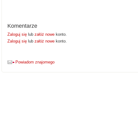
Komentarze
Zaloguj się
lub
załóż nowe
konto.
Zaloguj się
lub
załóż nowe
konto.
Powiadom znajomego