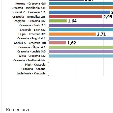
Komentarze