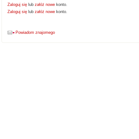
Zaloguj się
lub
załóż nowe
konto.
Zaloguj się
lub
załóż nowe
konto.
Powiadom znajomego