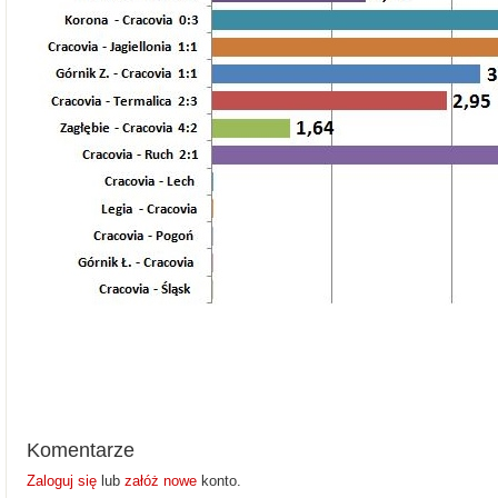
Komentarze
Zaloguj się
lub
załóż nowe
konto.