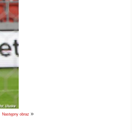
»
Następny obraz