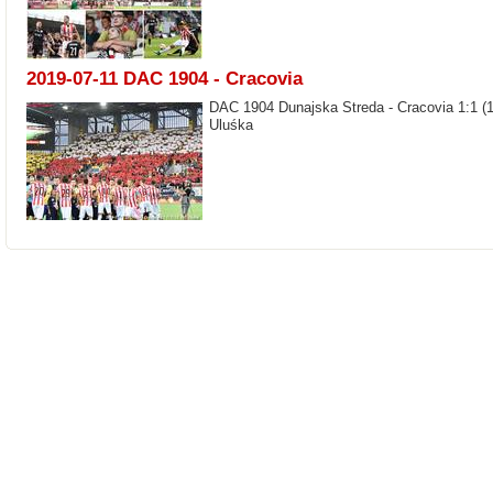
2019-07-11 DAC 1904 - Cracovia
DAC 1904 Dunajska Streda - Cracovia 1:1 (1:
Uluśka