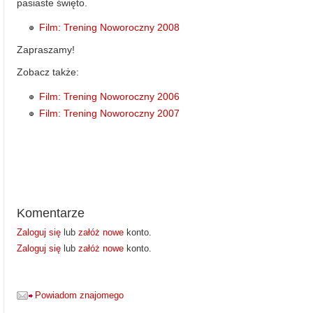
pasiaste święto.
Film: Trening Noworoczny 2008
Zapraszamy!
Zobacz także:
Film: Trening Noworoczny 2006
Film: Trening Noworoczny 2007
Komentarze
Zaloguj się
lub
załóż nowe
konto.
Zaloguj się
lub
załóż nowe
konto.
Powiadom znajomego