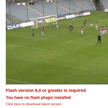
Flash version 9,0 or greater is required
You have no flash plugin installed
Click here to download latest version