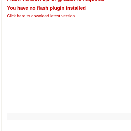
You have no flash plugin installed
Click here to download latest version