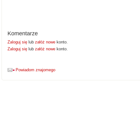
Komentarze
Zaloguj się
lub
załóż nowe
konto.
Zaloguj się
lub
załóż nowe
konto.
Powiadom znajomego