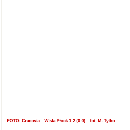
FOTO: Cracovia – Wisła Płock 1-2 (0-0) – fot. M. Tytko