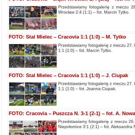
Przedstawiamy fotogalerię z meczu 28
Wrocław 2:4 (1:1) – fot. Marcin Tytko.
FOTO: Stal Mielec – Cracovia 1:1 (1:0) – M. Tytko
Przedstawiamy fotogalerię z meczu 27. k
1:1 (1:0) – fot. Marcin Tytko.
FOTO: Stal Mielec – Cracovia 1:1 (1:0) – J. Ciupak
Przedstawiamy fotogalerię z meczu 27. k
1:1 (1:0) – fot. Joanna Ciupak.
FOTO: Cracovia – Puszcza N. 3-1 (2-1) – fot. A. Now
Przedstawiamy fotogalerię z meczu 26.
Niepołomice 3:1 (2:1) – fot. Aleksandra