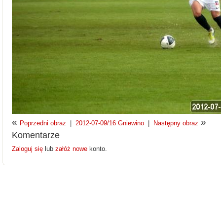
«
»
Poprzedni obraz
|
2012-07-09/16 Gniewino
|
Następny obraz
Komentarze
Zaloguj się
lub
załóż nowe
konto.