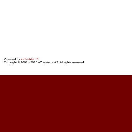
Powered by
eZ Publish™
Copyright © 2001 - 2015 eZ systems AS. All rights reserved.