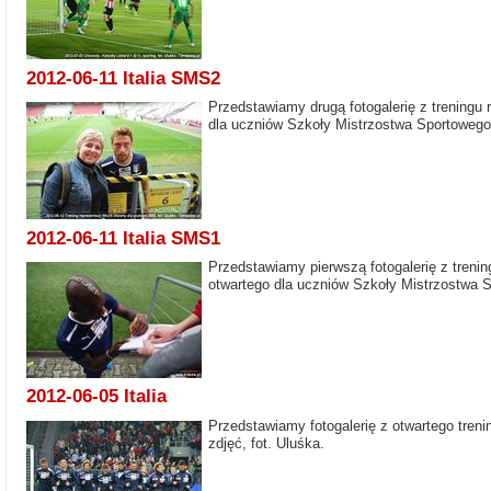
2012-06-11 Italia SMS2
Przedstawiamy drugą fotogalerię z treningu 
dla uczniów Szkoły Mistrzostwa Sportowego. 
2012-06-11 Italia SMS1
Przedstawiamy pierwszą fotogalerię z trenin
otwartego dla uczniów Szkoły Mistrzostwa S
2012-06-05 Italia
Przedstawiamy fotogalerię z otwartego treni
zdjęć, fot. Uluśka.