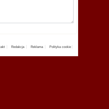
takt
Redakcja
Reklama
Polityka cookie