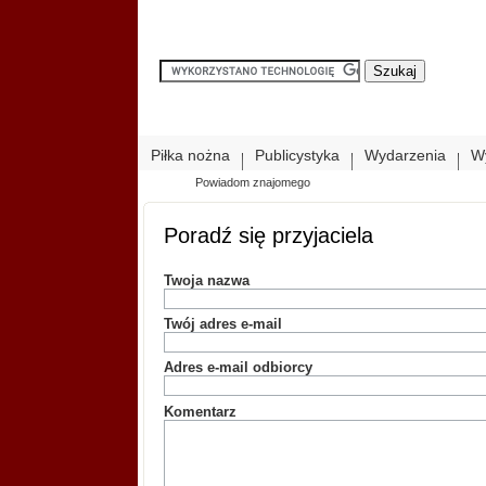
Piłka nożna
Publicystyka
Wydarzenia
W
Powiadom znajomego
Poradź się przyjaciela
Twoja nazwa
Twój adres e-mail
Adres e-mail odbiorcy
Komentarz