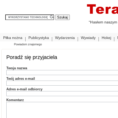
Piłka nożna
Publicystyka
Wydarzenia
Wywiady
Hokej
Powiadom znajomego
Poradź się przyjaciela
Twoja nazwa
Twój adres e-mail
Adres e-mail odbiorcy
Komentarz