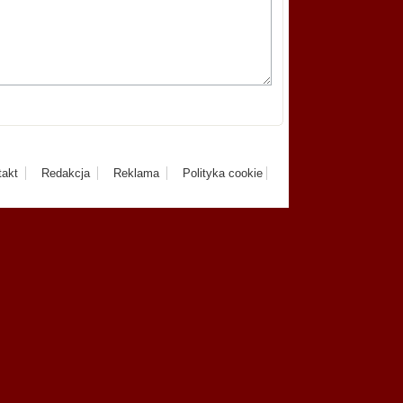
takt
Redakcja
Reklama
Polityka cookie