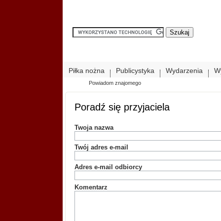
Piłka nożna
Publicystyka
Wydarzenia
W
Powiadom znajomego
Poradź się przyjaciela
Twoja nazwa
Twój adres e-mail
Adres e-mail odbiorcy
Komentarz