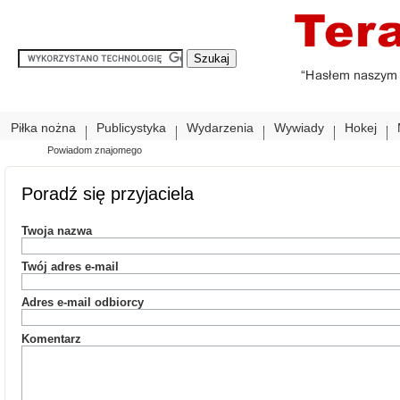
Piłka nożna
Publicystyka
Wydarzenia
Wywiady
Hokej
Powiadom znajomego
Poradź się przyjaciela
Twoja nazwa
Twój adres e-mail
Adres e-mail odbiorcy
Komentarz