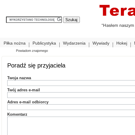
Piłka nożna
Publicystyka
Wydarzenia
Wywiady
Hokej
Powiadom znajomego
Poradź się przyjaciela
Twoja nazwa
Twój adres e-mail
Adres e-mail odbiorcy
Komentarz