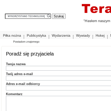
Piłka nożna
Publicystyka
Wydarzenia
Wywiady
Hokej
Powiadom znajomego
Poradź się przyjaciela
Twoja nazwa
Twój adres e-mail
Adres e-mail odbiorcy
Komentarz