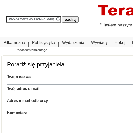
Piłka nożna
Publicystyka
Wydarzenia
Wywiady
Hokej
Powiadom znajomego
Poradź się przyjaciela
Twoja nazwa
Twój adres e-mail
Adres e-mail odbiorcy
Komentarz