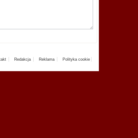
takt
Redakcja
Reklama
Polityka cookie