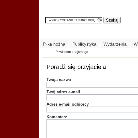
Piłka nożna
Publicystyka
Wydarzenia
W
Powiadom znajomego
Poradź się przyjaciela
Twoja nazwa
Twój adres e-mail
Adres e-mail odbiorcy
Komentarz