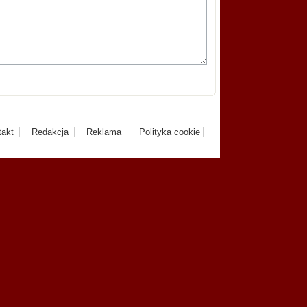
takt
Redakcja
Reklama
Polityka cookie