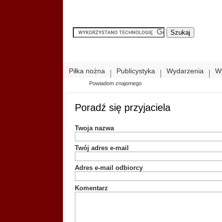
Piłka nożna
Publicystyka
Wydarzenia
W
Powiadom znajomego
Poradź się przyjaciela
Twoja nazwa
Twój adres e-mail
Adres e-mail odbiorcy
Komentarz