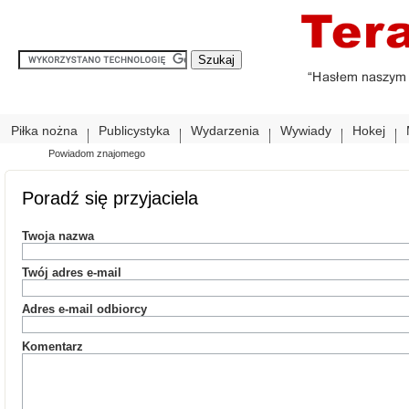
Piłka nożna
Publicystyka
Wydarzenia
Wywiady
Hokej
Powiadom znajomego
Poradź się przyjaciela
Twoja nazwa
Twój adres e-mail
Adres e-mail odbiorcy
Komentarz