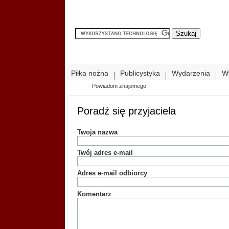
Piłka nożna
Publicystyka
Wydarzenia
W
Powiadom znajomego
Poradź się przyjaciela
Twoja nazwa
Twój adres e-mail
Adres e-mail odbiorcy
Komentarz