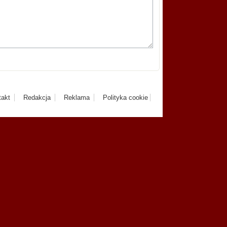
takt
Redakcja
Reklama
Polityka cookie