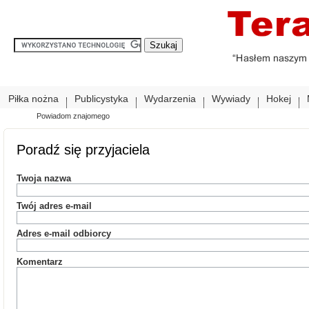
Piłka nożna
Publicystyka
Wydarzenia
Wywiady
Hokej
Powiadom znajomego
Poradź się przyjaciela
Twoja nazwa
Twój adres e-mail
Adres e-mail odbiorcy
Komentarz