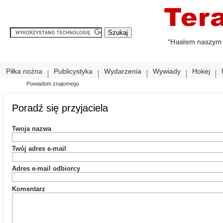
Piłka nożna
Publicystyka
Wydarzenia
Wywiady
Hokej
Powiadom znajomego
Poradź się przyjaciela
Twoja nazwa
Twój adres e-mail
Adres e-mail odbiorcy
Komentarz