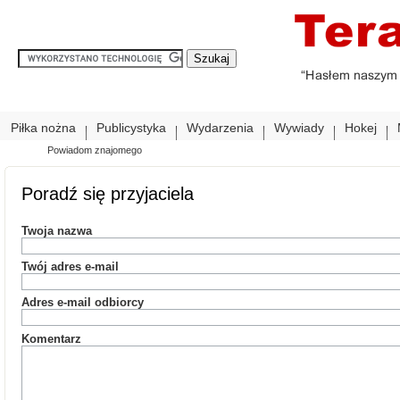
Piłka nożna
Publicystyka
Wydarzenia
Wywiady
Hokej
Powiadom znajomego
Poradź się przyjaciela
Twoja nazwa
Twój adres e-mail
Adres e-mail odbiorcy
Komentarz