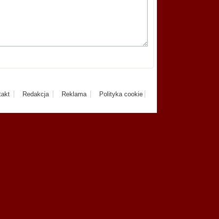
takt
Redakcja
Reklama
Polityka cookie