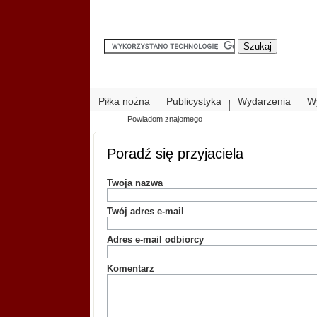
Piłka nożna
Publicystyka
Wydarzenia
W
Powiadom znajomego
Poradź się przyjaciela
Twoja nazwa
Twój adres e-mail
Adres e-mail odbiorcy
Komentarz