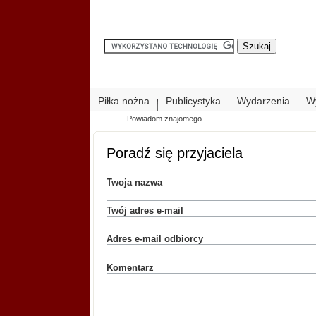
Piłka nożna
Publicystyka
Wydarzenia
W
Powiadom znajomego
Poradź się przyjaciela
Twoja nazwa
Twój adres e-mail
Adres e-mail odbiorcy
Komentarz