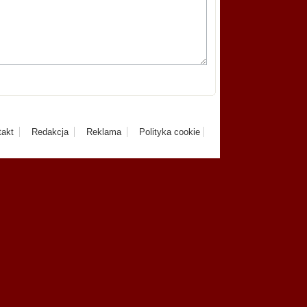
takt
Redakcja
Reklama
Polityka cookie