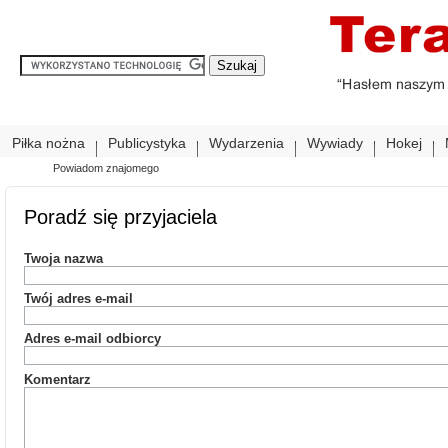
Piłka nożna
Publicystyka
Wydarzenia
Wywiady
Hokej
Powiadom znajomego
Poradź się przyjaciela
Twoja nazwa
Twój adres e-mail
Adres e-mail odbiorcy
Komentarz