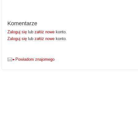
Komentarze
Zaloguj się
lub
załóż nowe
konto.
Zaloguj się
lub
załóż nowe
konto.
Powiadom znajomego