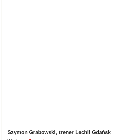
Szymon Grabowski, trener Lechii Gdańsk