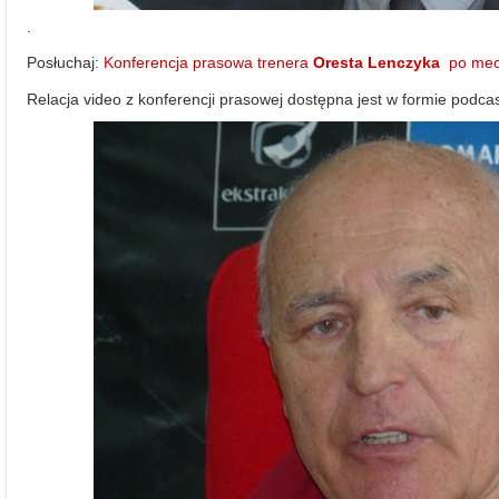
.
Posłuchaj:
Konferencja prasowa trenera
Oresta Lenczyka
po mecz
Relacja video z konferencji prasowej dostępna jest w formie podca