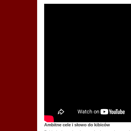
Ambitne cele i słowo do kibiców