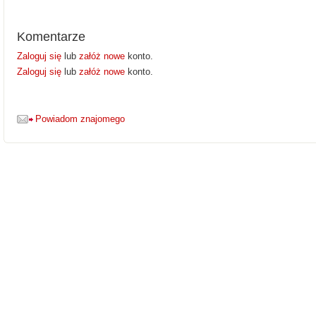
Komentarze
Zaloguj się
lub
załóż nowe
konto.
Zaloguj się
lub
załóż nowe
konto.
Powiadom znajomego