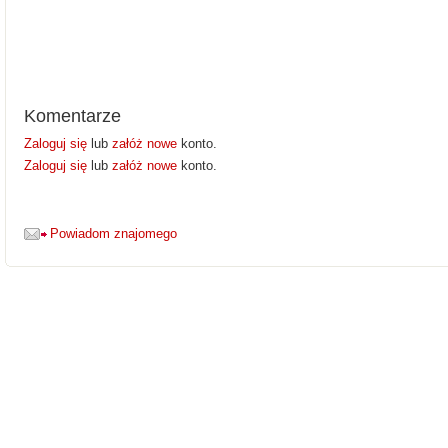
Komentarze
Zaloguj się
lub
załóż nowe
konto.
Zaloguj się
lub
załóż nowe
konto.
Powiadom znajomego