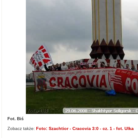
Fot. Biś
Zobacz także:
Foto: Szachtior - Cracovia 3:0 - cz. 1 - fot. Ulka