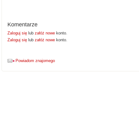
Komentarze
Zaloguj się
lub
załóż nowe
konto.
Zaloguj się
lub
załóż nowe
konto.
Powiadom znajomego