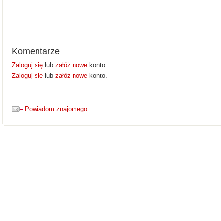
Komentarze
Zaloguj się
lub
załóż nowe
konto.
Zaloguj się
lub
załóż nowe
konto.
Powiadom znajomego