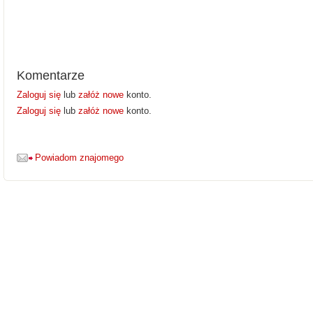
Komentarze
Zaloguj się
lub
załóż nowe
konto.
Zaloguj się
lub
załóż nowe
konto.
Powiadom znajomego