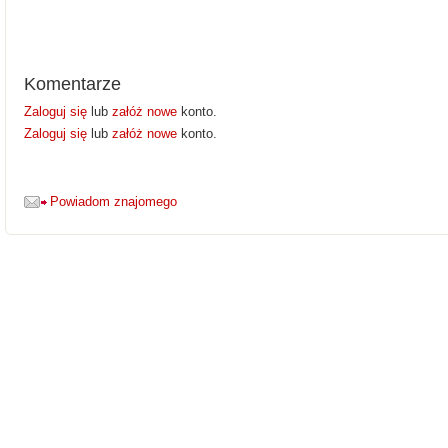
Komentarze
Zaloguj się
lub
załóż nowe
konto.
Zaloguj się
lub
załóż nowe
konto.
Powiadom znajomego