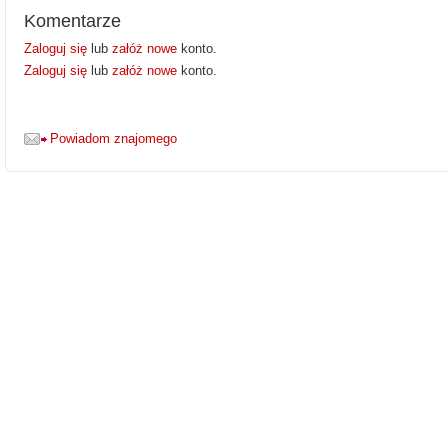
Komentarze
Zaloguj się
lub
załóż nowe
konto.
Zaloguj się
lub
załóż nowe
konto.
Powiadom znajomego