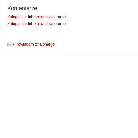
Komentarze
Zaloguj się
lub
załóż nowe
konto.
Zaloguj się
lub
załóż nowe
konto.
Powiadom znajomego