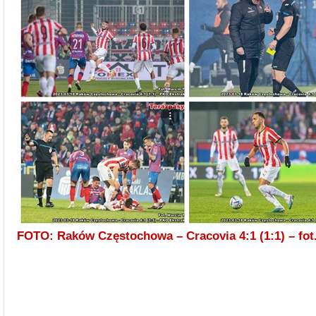
FOTO: Raków Częstochowa – Cracovia 4:1 (1:1) – fot.