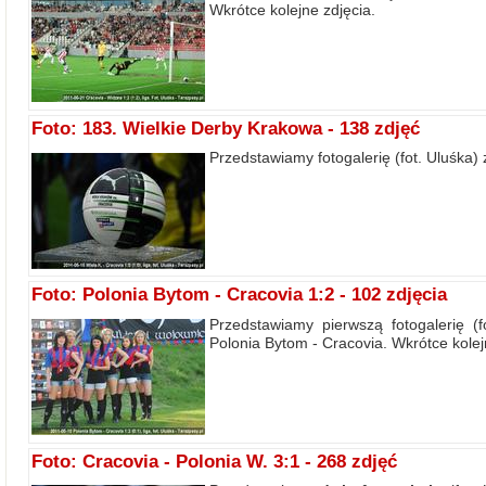
Wkrótce kolejne zdjęcia.
Foto: 183. Wielkie Derby Krakowa - 138 zdjęć
Przedstawiamy fotogalerię (fot. Uluśka)
Foto: Polonia Bytom - Cracovia 1:2 - 102 zdjęcia
Przedstawiamy pierwszą fotogalerię (f
Polonia Bytom - Cracovia. Wkrótce kolej
Foto: Cracovia - Polonia W. 3:1 - 268 zdjęć