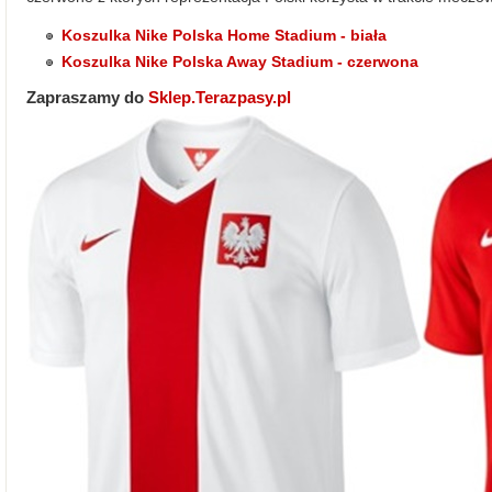
Koszulka Nike Polska Home Stadium - biała
Koszulka Nike Polska Away Stadium - czerwona
Zapraszamy do
Sklep.Terazpasy.pl